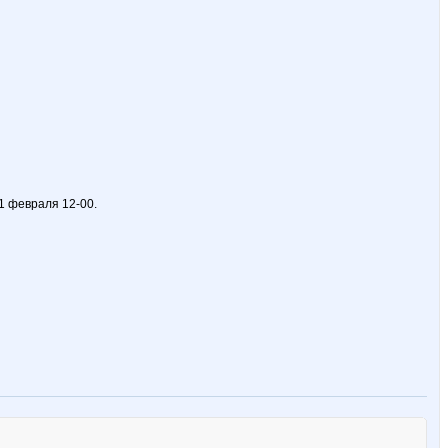
1 февраля 12-00.