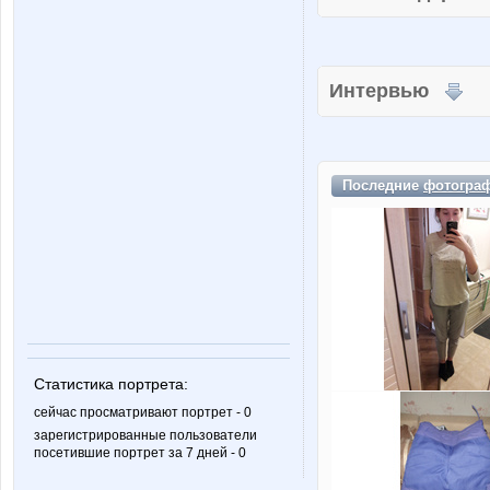
Интервью
Последние
фотогра
Статистика портрета:
сейчас просматривают портрет - 0
зарегистрированные пользователи
посетившие портрет за 7 дней - 0